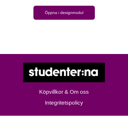
Öppna i designmodul
Köpvillkor & Om oss
Integritetspolicy