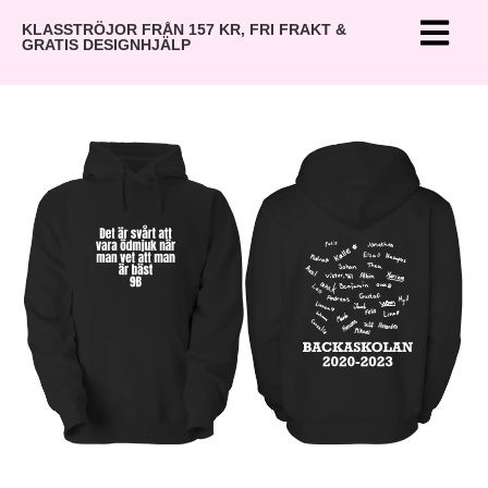
KLASSTRÖJOR FRÅN 157 KR, FRI FRAKT &
GRATIS DESIGNHJÄLP