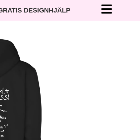
 GRATIS DESIGNHJÄLP