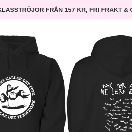
KLASSTRÖJOR FRÅN 157 KR, FRI FRAKT &