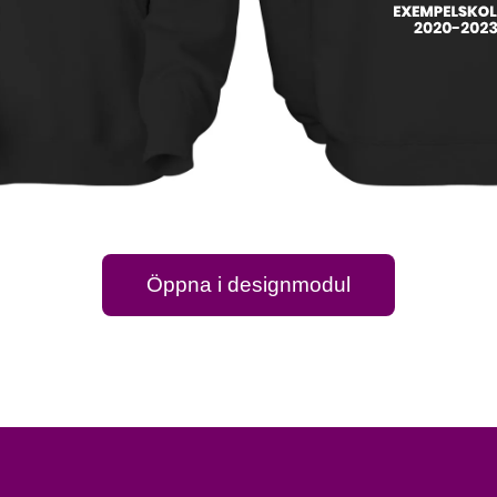
Öppna i designmodul