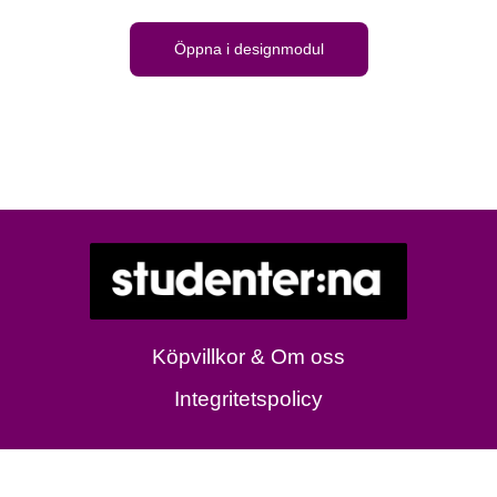
Öppna i designmodul
Köpvillkor & Om oss
Integritetspolicy