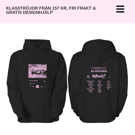
KLASSTRÖJOR FRÅN 157 KR, FRI FRAKT &
GRATIS DESIGNHJÄLP