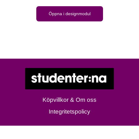
Öppna i designmodul
Köpvillkor & Om oss
Integritetspolicy