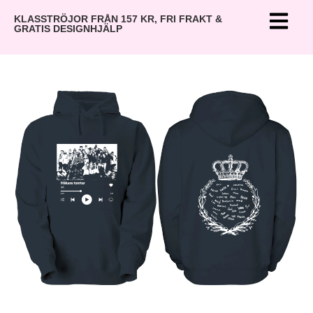
KLASSTRÖJOR FRÅN 157 KR, FRI FRAKT &
GRATIS DESIGNHJÄLP