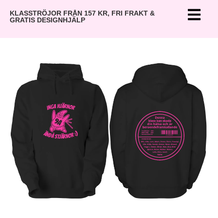
KLASSTRÖJOR FRÅN 157 KR, FRI FRAKT &
GRATIS DESIGNHJÄLP