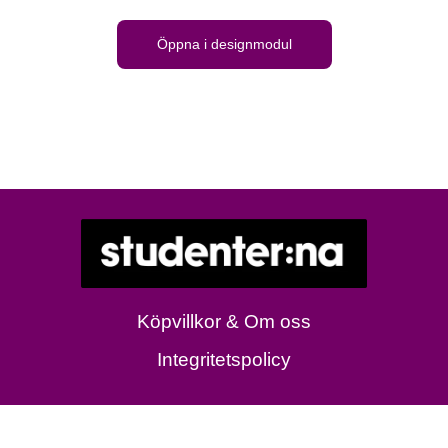
Öppna i designmodul
Köpvillkor & Om oss
Integritetspolicy