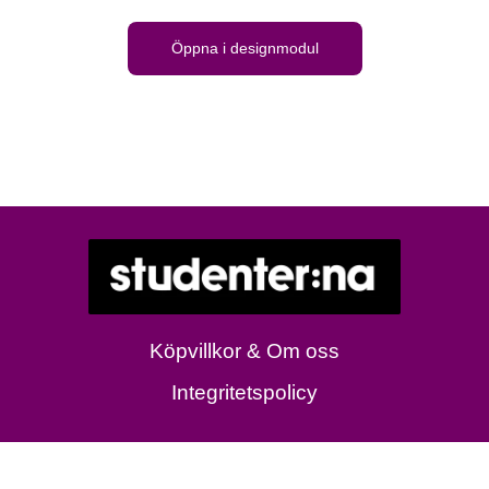
Öppna i designmodul
Köpvillkor & Om oss
Integritetspolicy