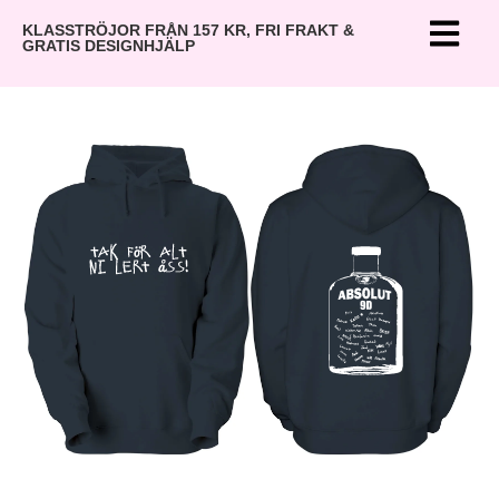
KLASSTRÖJOR FRÅN 157 KR, FRI FRAKT &
GRATIS DESIGNHJÄLP