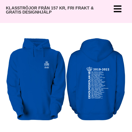
KLASSTRÖJOR FRÅN 157 KR, FRI FRAKT &
GRATIS DESIGNHJÄLP