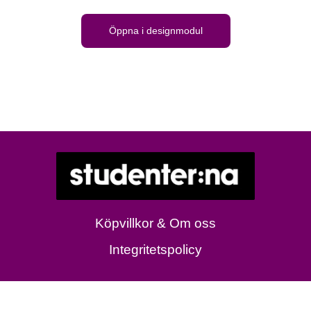
Öppna i designmodul
Köpvillkor & Om oss
Integritetspolicy