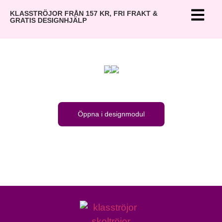
KLASSTRÖJOR FRÅN 157 KR, FRI FRAKT &
GRATIS DESIGNHJÄLP
Öppna i designmodul