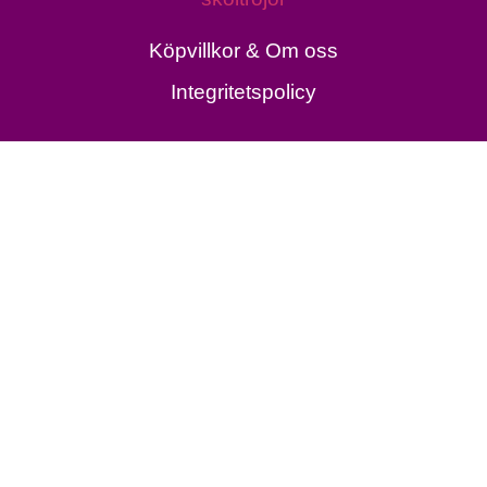
Köpvillkor & Om oss
Integritetspolicy