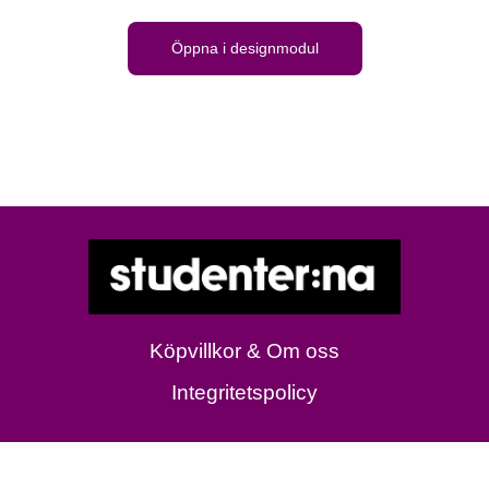
Öppna i designmodul
Köpvillkor & Om oss
Integritetspolicy