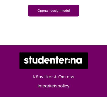
Öppna i designmodul
Köpvillkor & Om oss
Integritetspolicy