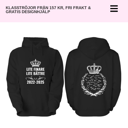
KLASSTRÖJOR FRÅN 157 KR, FRI FRAKT &
GRATIS DESIGNHJÄLP