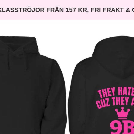
KLASSTRÖJOR FRÅN 157 KR, FRI FRAKT &