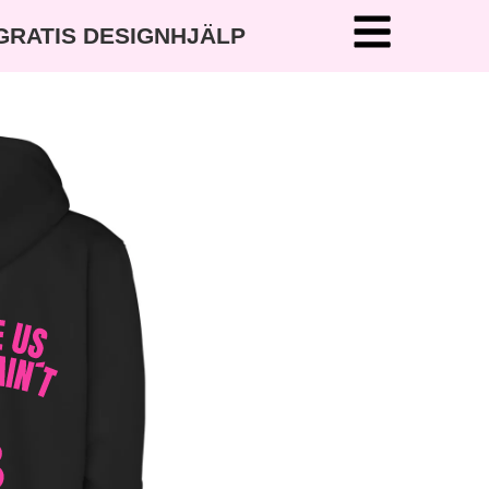
 GRATIS DESIGNHJÄLP