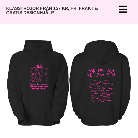
KLASSTRÖJOR FRÅN 157 KR, FRI FRAKT &
GRATIS DESIGNHJÄLP