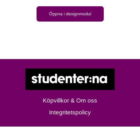
Öppna i designmodul
Köpvillkor & Om oss
Integritetspolicy