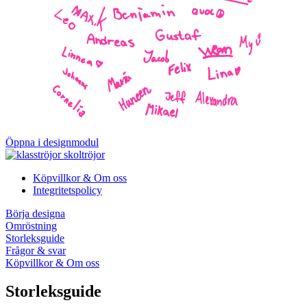
Öppna i designmodul
Köpvillkor & Om oss
Integritetspolicy
Börja designa
Omröstning
Storleksguide
Frågor & svar
Köpvillkor & Om oss
Storleksguide