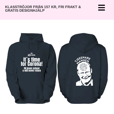
KLASSTRÖJOR FRÅN 157 KR, FRI FRAKT &
GRATIS DESIGNHJÄLP