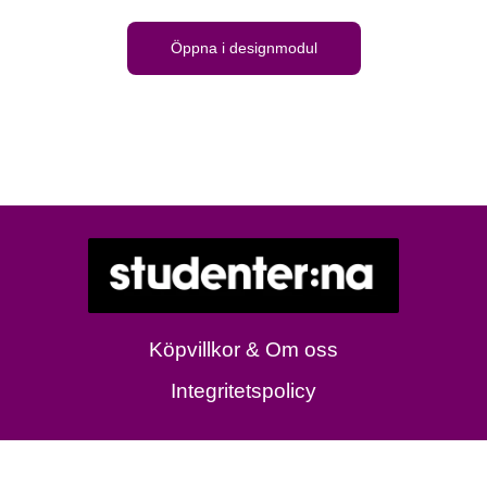
Öppna i designmodul
Köpvillkor & Om oss
Integritetspolicy