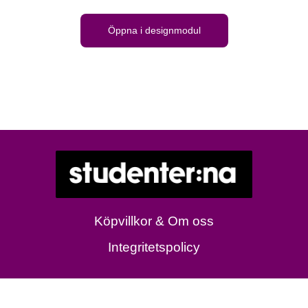
Öppna i designmodul
Köpvillkor & Om oss
Integritetspolicy