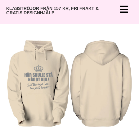
KLASSTRÖJOR FRÅN 157 KR, FRI FRAKT &
GRATIS DESIGNHJÄLP