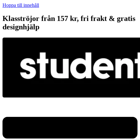
Hoppa till innehåll
Klasströjor från 157 kr, fri frakt & gratis
designhjälp