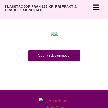
KLASSTRÖJOR FRÅN 157 KR, FRI FRAKT &
GRATIS DESIGNHJÄLP
Öppna i designmodul