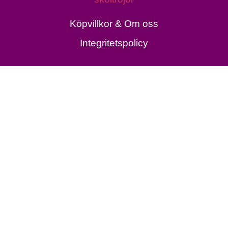
Köpvillkor & Om oss
Integritetspolicy