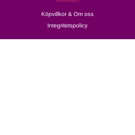
Köpvillkor & Om oss
Integritetspolicy