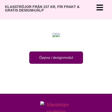
KLASSTRÖJOR FRÅN 157 KR, FRI FRAKT &
GRATIS DESIGNHJÄLP
Öppna i designmodul