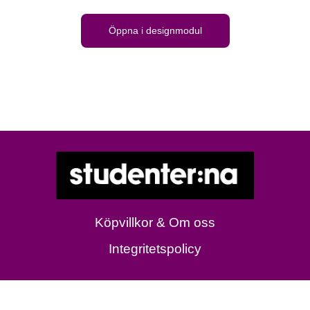
Öppna i designmodul
Köpvillkor & Om oss
Integritetspolicy