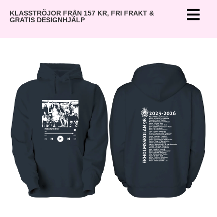
KLASSTRÖJOR FRÅN 157 KR, FRI FRAKT &
GRATIS DESIGNHJÄLP