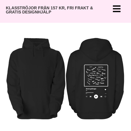
KLASSTRÖJOR FRÅN 157 KR, FRI FRAKT &
GRATIS DESIGNHJÄLP