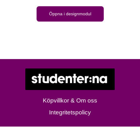
Öppna i designmodul
Köpvillkor & Om oss
Integritetspolicy