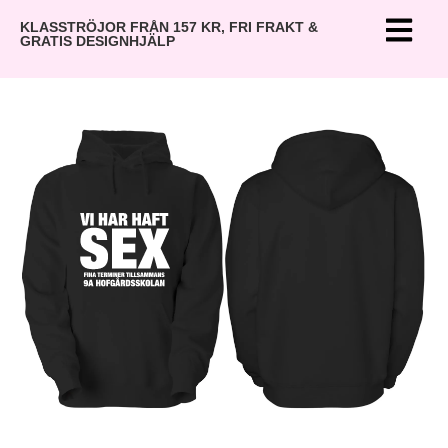
KLASSTRÖJOR FRÅN 157 KR, FRI FRAKT &
GRATIS DESIGNHJÄLP