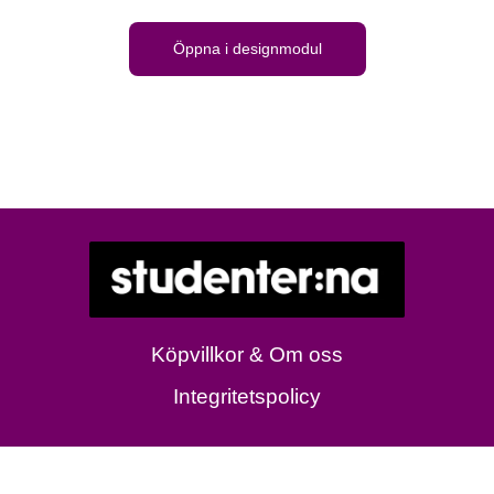
Öppna i designmodul
Köpvillkor & Om oss
Integritetspolicy