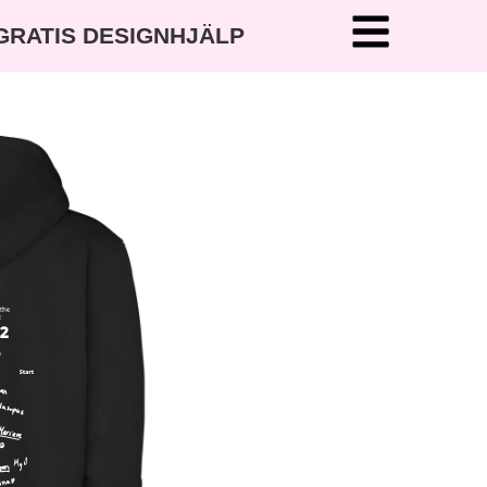
 GRATIS DESIGNHJÄLP