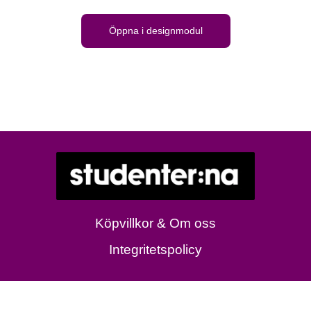
Öppna i designmodul
Köpvillkor & Om oss
Integritetspolicy