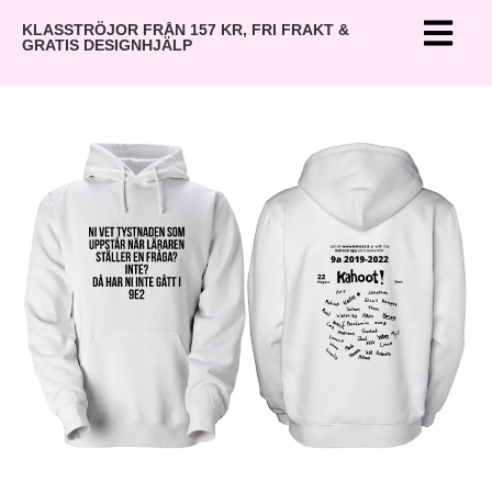
KLASSTRÖJOR FRÅN 157 KR, FRI FRAKT &
GRATIS DESIGNHJÄLP