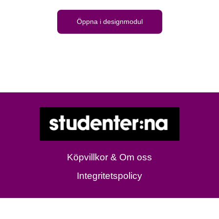
Öppna i designmodul
Köpvillkor & Om oss
Integritetspolicy