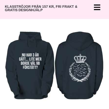
KLASSTRÖJOR FRÅN 157 KR, FRI FRAKT &
GRATIS DESIGNHJÄLP