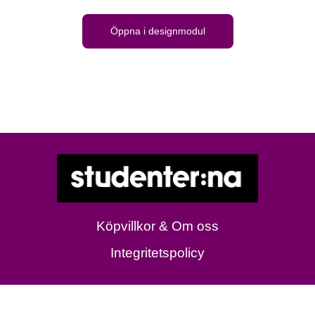
Öppna i designmodul
Köpvillkor & Om oss
Integritetspolicy