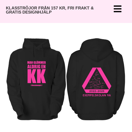
KLASSTRÖJOR FRÅN 157 KR, FRI FRAKT &
GRATIS DESIGNHJÄLP