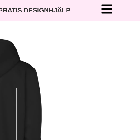
 GRATIS DESIGNHJÄLP