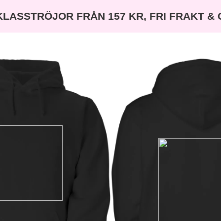
KLASSTRÖJOR FRÅN 157 KR, FRI FRAKT &