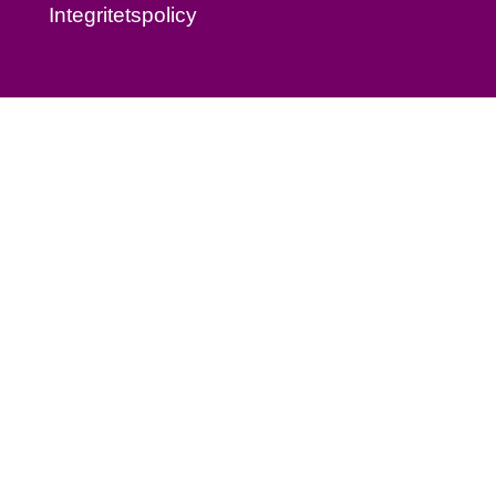
Integritetspolicy