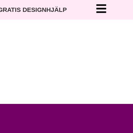
 GRATIS DESIGNHJÄLP