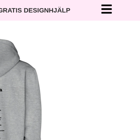
 GRATIS DESIGNHJÄLP