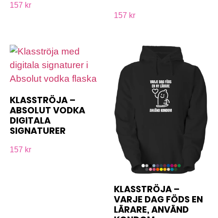
157 kr
157 kr
KLASSTRÖJA –
ABSOLUT VODKA
DIGITALA
SIGNATURER
157 kr
KLASSTRÖJA –
VARJE DAG FÖDS EN
LÄRARE, ANVÄND