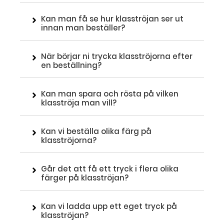
Kan man få se hur klasströjan ser ut
innan man beställer?
När börjar ni trycka klasströjorna efter
en beställning?
Kan man spara och rösta på vilken
klasströja man vill?
Kan vi beställa olika färg på
klasströjorna?
Går det att få ett tryck i flera olika
färger på klasströjan?
Kan vi ladda upp ett eget tryck på
klasströjan?