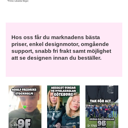
Hos oss får du marknadens bästa
priser, enkel designmotor, omgående
support, snabb fri frakt samt möjlighet
att se designen innan du beställer.