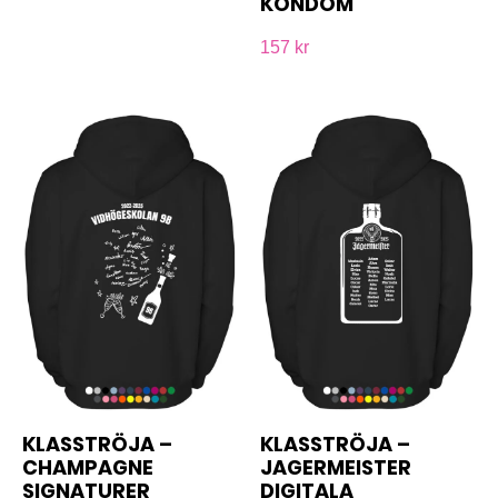
KONDOM
157 kr
KLASSTRÖJA –
KLASSTRÖJA –
CHAMPAGNE
JAGERMEISTER
SIGNATURER
DIGITALA