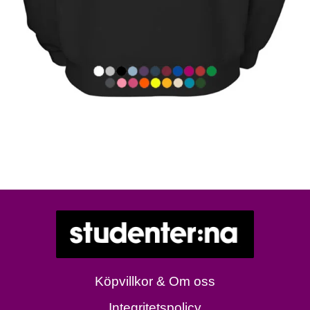
Köpvillkor & Om oss
Integritetspolicy