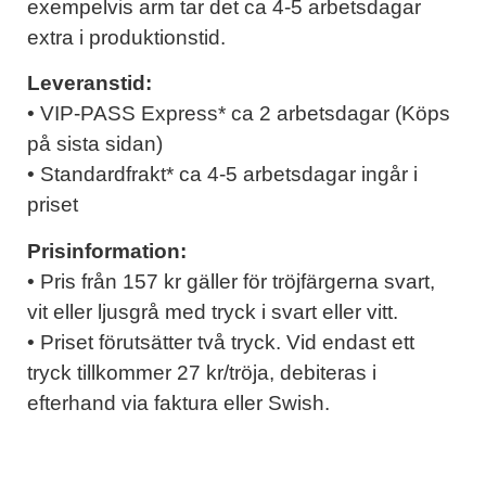
exempelvis arm tar det ca 4-5 arbetsdagar
extra i produktionstid.
Leveranstid:
• VIP-PASS Express* ca 2 arbetsdagar (Köps
på sista sidan)
• Standardfrakt* ca 4-5 arbetsdagar ingår i
priset
Prisinformation:
• Pris från 157 kr gäller för tröjfärgerna svart,
vit eller ljusgrå med tryck i svart eller vitt.
• Priset förutsätter två tryck. Vid endast ett
tryck tillkommer 27 kr/tröja, debiteras i
efterhand via faktura eller Swish.