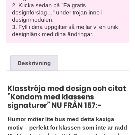
2. Klicka sedan på ”Få gratis
designförslag…” under tröjan inne i
designmodulen.
3. Fyll i dina uppgifter så mejlar vi en unik
designlänk med dina ändringar.
Beskrivning
Klasströja med design och citat
”Kondom med klassens
signaturer”
NU FRÅN 157:-
Humor möter lite bus med detta kaxiga
motiv – perfekt för klassen som inte är rädd