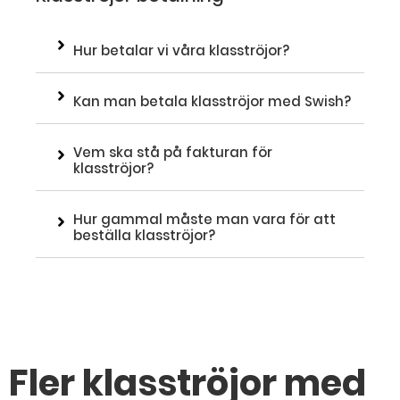
Hur betalar vi våra klasströjor?
Kan man betala klasströjor med Swish?
Vem ska stå på fakturan för
klasströjor?
Hur gammal måste man vara för att
beställa klasströjor?
Fler klasströjor med