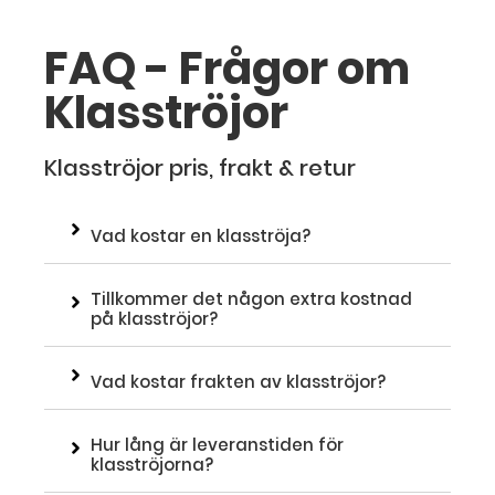
FAQ - Frågor om
Klasströjor
Klasströjor pris, frakt & retur
Vad kostar en klasströja?
Tillkommer det någon extra kostnad
på klasströjor?
Vad kostar frakten av klasströjor?
Hur lång är leveranstiden för
klasströjorna?