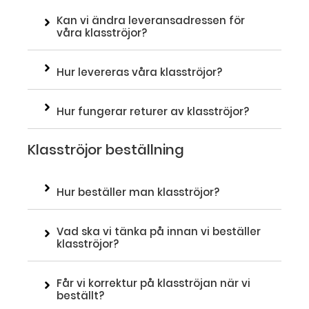
Kan vi ändra leveransadressen för
våra klasströjor?
Hur levereras våra klasströjor?
Hur fungerar returer av klasströjor?
Klasströjor beställning
Hur beställer man klasströjor?
Vad ska vi tänka på innan vi beställer
klasströjor?
Får vi korrektur på klasströjan när vi
beställt?