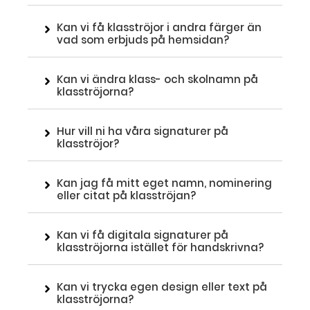
Kan vi få klasströjor i andra färger än
vad som erbjuds på hemsidan?
Kan vi ändra klass- och skolnamn på
klasströjorna?
Hur vill ni ha våra signaturer på
klasströjor?
Kan jag få mitt eget namn, nominering
eller citat på klasströjan?
Kan vi få digitala signaturer på
klasströjorna istället för handskrivna?
Kan vi trycka egen design eller text på
klasströjorna?