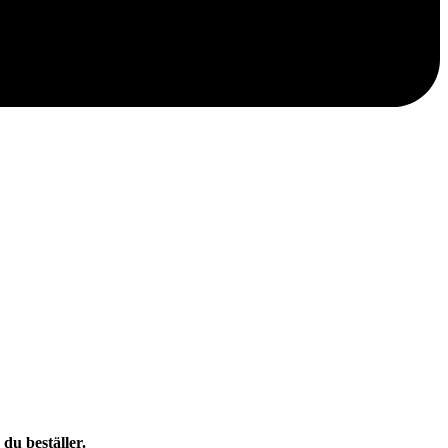
du beställer.