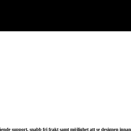
nde support, snabb fri frakt samt möjlighet att se designen innan 