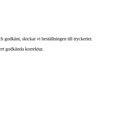
 godkänt, skickar vi beställningen till tryckeriet.
 ert godkända korrektur.