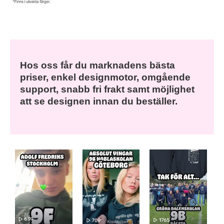
Hos oss får du marknadens bästa
priser, enkel designmotor, omgående
support, snabb fri frakt samt möjlighet
att se designen innan du beställer.