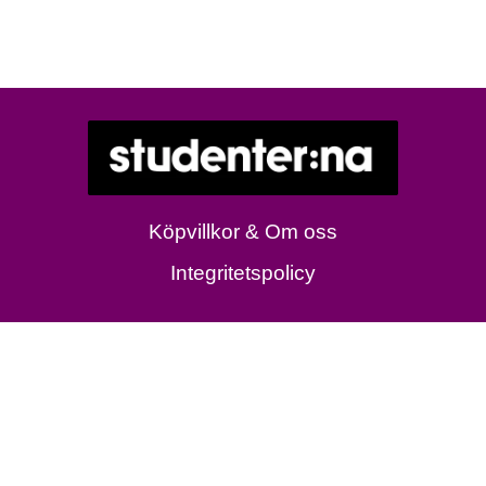
Köpvillkor & Om oss
Integritetspolicy