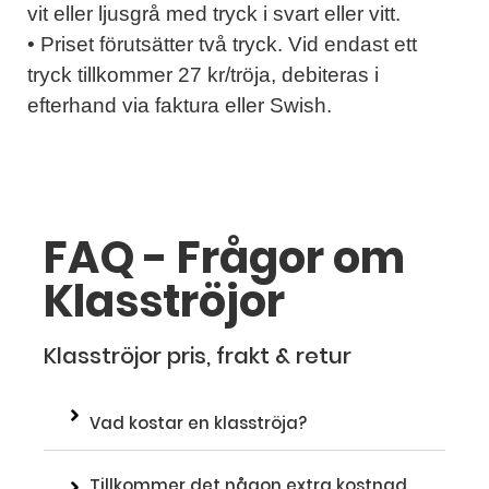
vit eller ljusgrå med tryck i svart eller vitt.
• Priset förutsätter två tryck. Vid endast ett
tryck tillkommer 27 kr/tröja, debiteras i
efterhand via faktura eller Swish.
FAQ - Frågor om
Klasströjor
Klasströjor pris, frakt & retur
Vad kostar en klasströja?
Tillkommer det någon extra kostnad