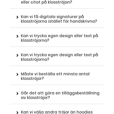
eller citat på klasströjan?
Kan vi få digitala signaturer på
klasströjorna istället för handskrivna?
Kan vi trycka egen design eller text på
klasströjorna?
Kan vi trycka egen design eller text på
klasströjorna?
Måste vi beställa ett minsta antal
klasströjor?
Går det att göra en tilläggsbeställning
av klasströjor?
Kan vi välja andra tröjor än hoodies