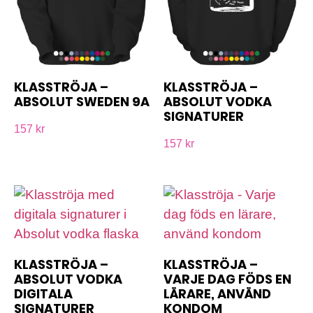
KLASSTRÖJA –
KLASSTRÖJA –
ABSOLUT SWEDEN 9A
ABSOLUT VODKA
SIGNATURER
157 kr
157 kr
KLASSTRÖJA –
KLASSTRÖJA –
ABSOLUT VODKA
VARJE DAG FÖDS EN
DIGITALA
LÄRARE, ANVÄND
SIGNATURER
KONDOM