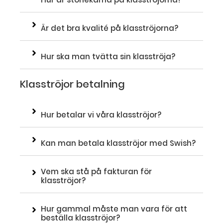
Är det bra kvalité på klasströjorna?
Hur ska man tvätta sin klasströja?
Klasströjor betalning
Hur betalar vi våra klasströjor?
Kan man betala klasströjor med Swish?
Vem ska stå på fakturan för
klasströjor?
Hur gammal måste man vara för att
beställa klasströjor?