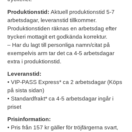
Produktionstid:
Aktuell produktionstid 5-7
arbetsdagar, leveranstid tillkommer.
Produktionstiden räknas en arbetsdag efter
tryckeri mottagit ert godkända korrektur.
– Har du lagt till personliga namn/citat på
exempelvis arm tar det ca 4-5 arbetsdagar
extra i produktionstid.
Leveranstid:
• VIP-PASS Express* ca 2 arbetsdagar (Köps
på sista sidan)
• Standardfrakt* ca 4-5 arbetsdagar ingår i
priset
Prisinformation:
• Pris från 157 kr gäller för tröjfärgerna svart,