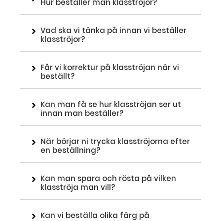
Hur beställer man klasströjor?
Vad ska vi tänka på innan vi beställer
klasströjor?
Får vi korrektur på klasströjan när vi
beställt?
Kan man få se hur klasströjan ser ut
innan man beställer?
När börjar ni trycka klasströjorna efter
en beställning?
Kan man spara och rösta på vilken
klasströja man vill?
Kan vi beställa olika färg på