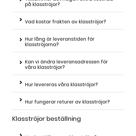
på klasströjor?
Vad kostar frakten av klasströjor?
Hur lång är leveranstiden för
klasströjorna?
Kan vi ändra leveransadressen för
våra klasströjor?
Hur levereras våra klasströjor?
Hur fungerar returer av klasströjor?
Klasströjor beställning