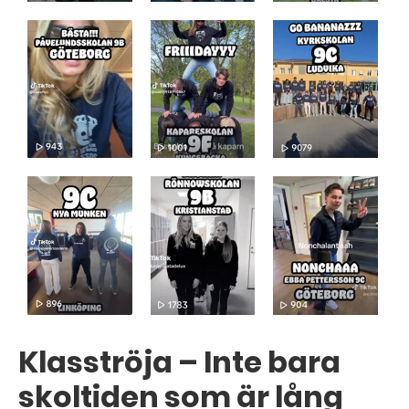
Klasströja – Inte bara
skoltiden som är lång