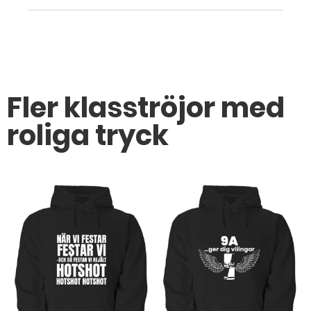
Fler klasströjor med
roliga tryck