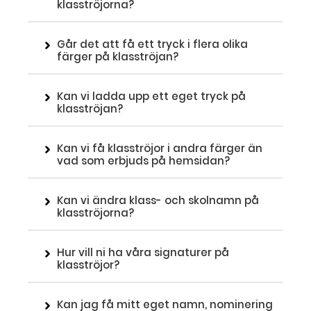
klasströjorna?
Går det att få ett tryck i flera olika
färger på klasströjan?
Kan vi ladda upp ett eget tryck på
klasströjan?
Kan vi få klasströjor i andra färger än
vad som erbjuds på hemsidan?
Kan vi ändra klass- och skolnamn på
klasströjorna?
Hur vill ni ha våra signaturer på
klasströjor?
Kan jag få mitt eget namn, nominering