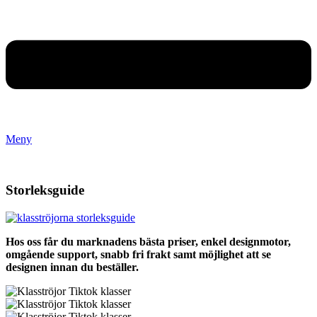
Meny
Storleksguide
Hos oss får du marknadens bästa priser, enkel designmotor,
omgående support, snabb fri frakt samt möjlighet att se
designen innan du beställer.