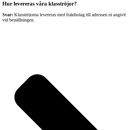
Hur levereras våra klasströjor?
Svar:
Klasströjorna levereras med fraktbolag till adressen ni angivit
vid beställningen.