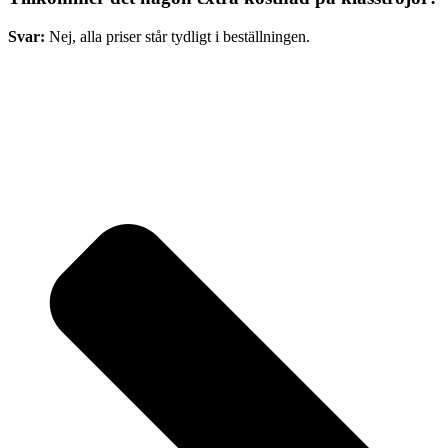
Svar:
Nej, alla priser står tydligt i beställningen.