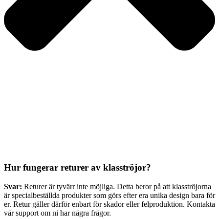
Hur fungerar returer av klasströjor?
Svar:
Returer är tyvärr inte möjliga. Detta beror på att klasströjorna
är specialbeställda produkter som görs efter era unika design bara för
er. Retur gäller därför enbart för skador eller felproduktion. Kontakta
vår support om ni har några frågor.