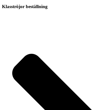
Klasströjor beställning