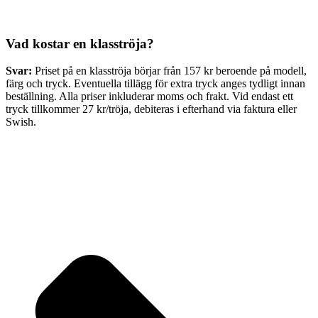
Vad kostar en klasströja?
Svar:
Priset på en klasströja börjar från 157 kr beroende på modell,
färg och tryck. Eventuella tillägg för extra tryck anges tydligt innan
beställning. Alla priser inkluderar moms och frakt. Vid endast ett
tryck tillkommer 27 kr/tröja, debiteras i efterhand via faktura eller
Swish.