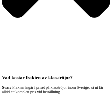
Vad kostar frakten av klasströjor?
Svar:
Frakten ingår i priset på klasströjor inom Sverige, så ni får
alltid ett komplett pris vid beställning.