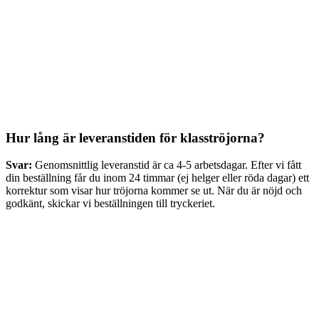
Hur lång är leveranstiden för klasströjorna?
Svar:
Genomsnittlig leveranstid är ca 4-5 arbetsdagar. Efter vi fått
din beställning får du inom 24 timmar (ej helger eller röda dagar) ett
korrektur som visar hur tröjorna kommer se ut. När du är nöjd och
godkänt, skickar vi beställningen till tryckeriet.