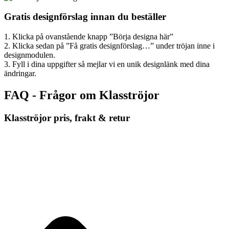
Gratis designförslag innan du beställer
1. Klicka på ovanstående knapp ”Börja designa här”
2. Klicka sedan på ”Få gratis designförslag…” under tröjan inne i
designmodulen.
3. Fyll i dina uppgifter så mejlar vi en unik designlänk med dina
ändringar.
FAQ - Frågor om Klasströjor
Klasströjor pris, frakt & retur