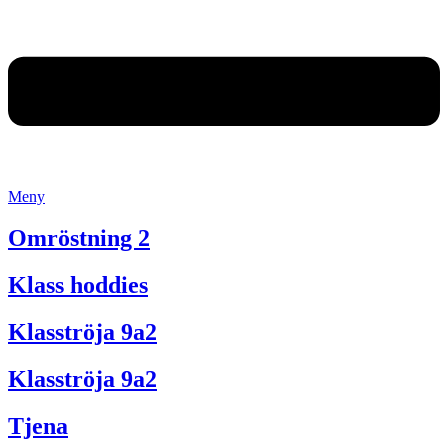
Meny
Omröstning 2
Klass hoddies
Klasströja 9a2
Klasströja 9a2
Tjena